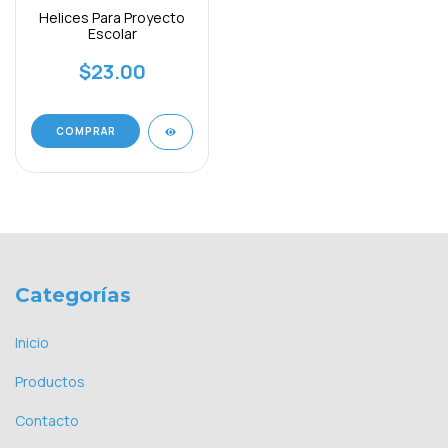
Helices Para Proyecto
Escolar
$23.00
COMPRAR
Categorías
Inicio
Productos
Contacto