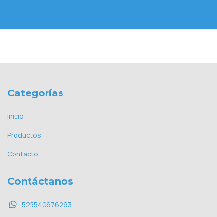
Categorías
Inicio
Productos
Contacto
Contáctanos
525540676293