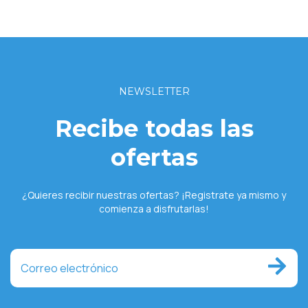
NEWSLETTER
Recibe todas las
ofertas
¿Quieres recibir nuestras ofertas? ¡Registrate ya mismo y
comienza a disfrutarlas!