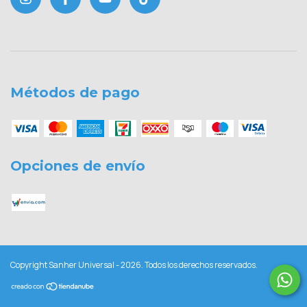
Métodos de pago
Opciones de envío
Copyright Sanher Universal - 2026. Todos los derechos reservados.