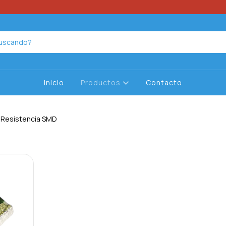
Inicio
Productos
Contacto
Resistencia SMD