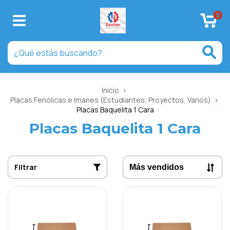
0
Inicio
>
Placas Fenólicas e Imanes (Estudiantes, Proyectos, Varios)
>
Placas Baquelita 1 Cara
Placas Baquelita 1 Cara
Filtrar