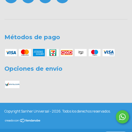
Métodos de pago
Opciones de envío
Copyright Sanher Universal - 2026. Todos los derechos reservados.