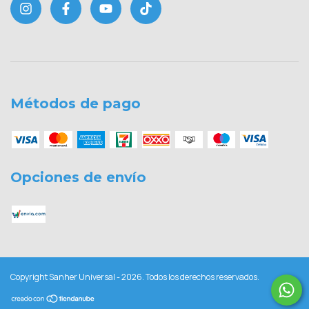
Métodos de pago
Opciones de envío
Copyright Sanher Universal - 2026. Todos los derechos reservados.