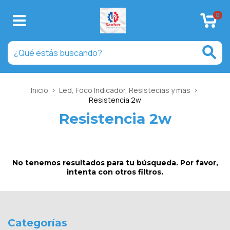
0
Inicio
>
Led, Foco Indicador, Resistecias y mas
>
Resistencia 2w
Resistencia 2w
No tenemos resultados para tu búsqueda. Por favor,
intenta con otros filtros.
Categorías