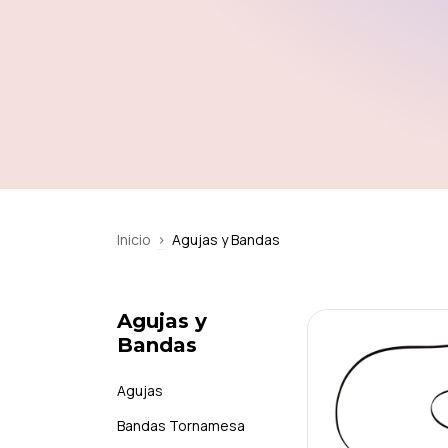
Inicio
>
Agujas y Bandas
Agujas y
Bandas
Agujas
Bandas Tornamesa