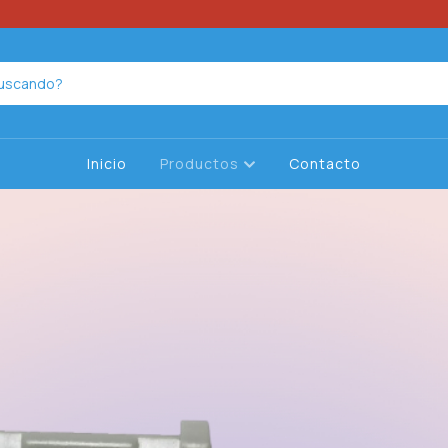
Inicio
Productos
Contacto