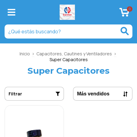
0
Inicio
>
Capacitores, Cautines y Ventiladores
>
Super Capacitores
Super Capacitores
Filtrar