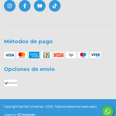
Métodos de pago
Opciones de envío
Copyright Sanher Universal - 2026. Todos los derechos reservados.