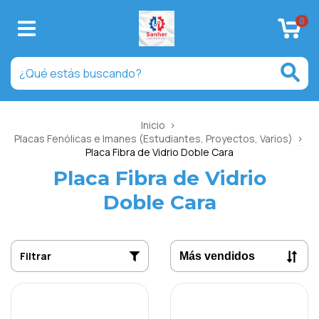
0
Inicio
>
Placas Fenólicas e Imanes (Estudiantes, Proyectos, Varios)
>
Placa Fibra de Vidrio Doble Cara
Placa Fibra de Vidrio
Doble Cara
Filtrar