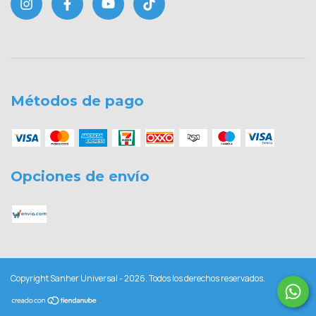
Métodos de pago
Opciones de envío
Copyright Sanher Universal - 2026. Todos los derechos reservados.