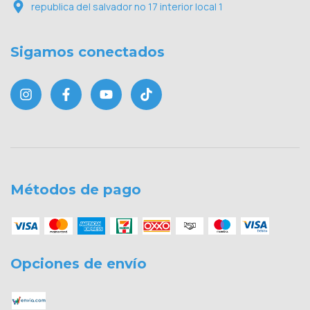
republica del salvador no 17 interior local 1
Sigamos conectados
Métodos de pago
Opciones de envío