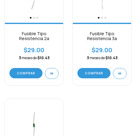
Fusible Tipo
Fusible Tipo
Resistencia 2a
Resistencia 3a
$29.00
$29.00
3
meses de
$10.43
3
meses de
$10.43