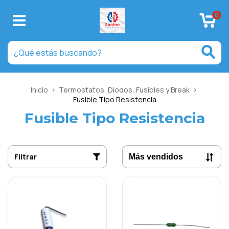
0
Inicio
>
Termostatos, Diodos, Fusibles y Break
>
Fusible Tipo Resistencia
Fusible Tipo Resistencia
Filtrar