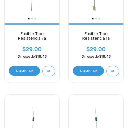
Fusible Tipo
Fusible Tipo
Resistencia 7a
Resistencia 1a
$29.00
$29.00
3
meses de
$10.43
3
meses de
$10.43