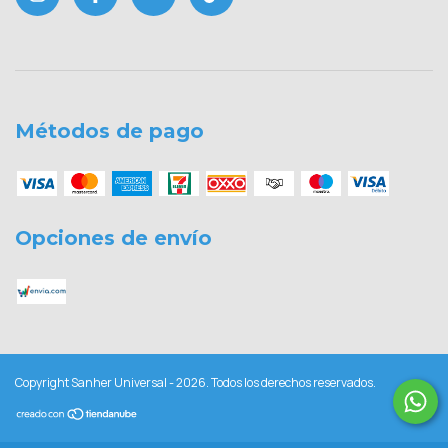
Métodos de pago
Opciones de envío
Copyright Sanher Universal - 2026. Todos los derechos reservados.