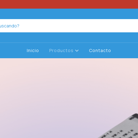
Inicio
Productos
Contacto