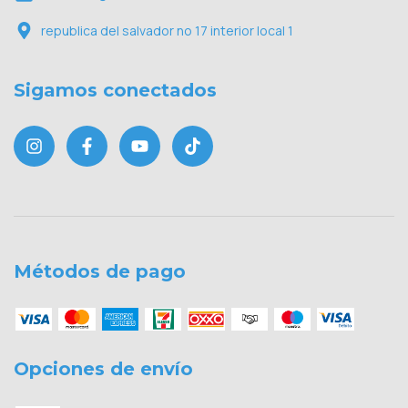
republica del salvador no 17 interior local 1
Sigamos conectados
Métodos de pago
Opciones de envío