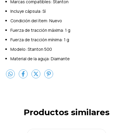
Marcas compatibles: Stanton
Incluye cápsula: Sí
Condición del ítem: Nuevo
Fuerza de tracción máxima: 1 g
Fuerza de tracción mínima: 1 g
Modelo: Stanton 500
Material de la aguja: Diamante
Productos similares