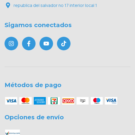
republica del salvador no 17 interior local 1
Sigamos conectados
Métodos de pago
Opciones de envío