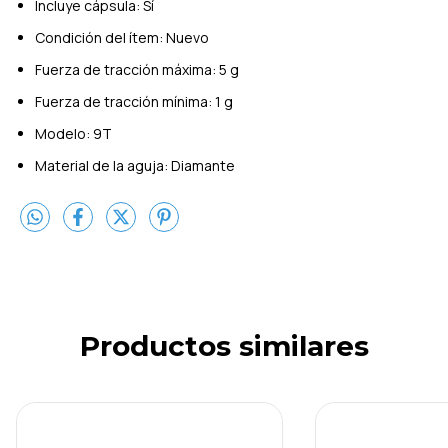
Incluye cápsula: Sí
Condición del ítem: Nuevo
Fuerza de tracción máxima: 5 g
Fuerza de tracción mínima: 1 g
Modelo: 9T
Material de la aguja: Diamante
Productos similares