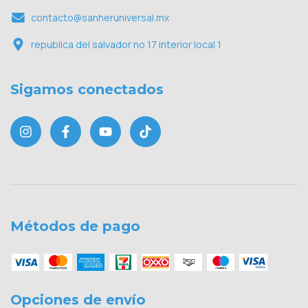
contacto@sanheruniversal.mx
republica del salvador no 17 interior local 1
Sigamos conectados
Métodos de pago
Opciones de envío