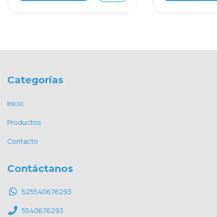
Categorías
Inicio
Productos
Contacto
Contáctanos
525540676293
5540676293