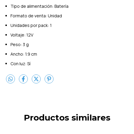
Tipo de alimentación: Batería
Formato de venta: Unidad
Unidades por pack: 1
Voltaje: 12V
Peso: 3 g
Ancho: 1.9 cm
Con luz: Sí
Productos similares