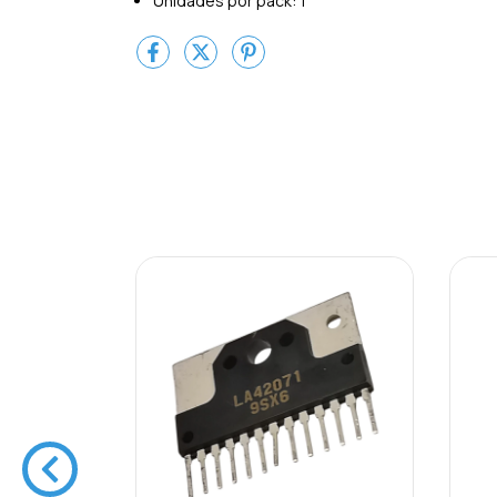
Unidades por pack: 1