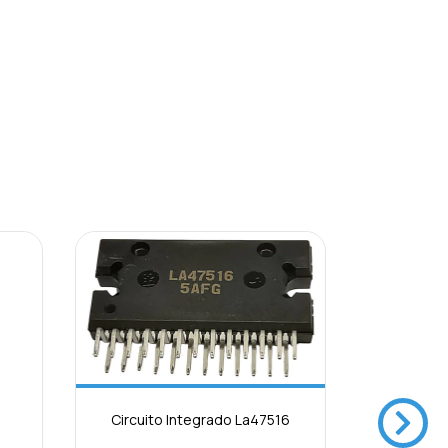
Circuito Integrado La47516