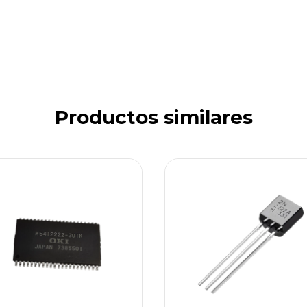
Productos similares