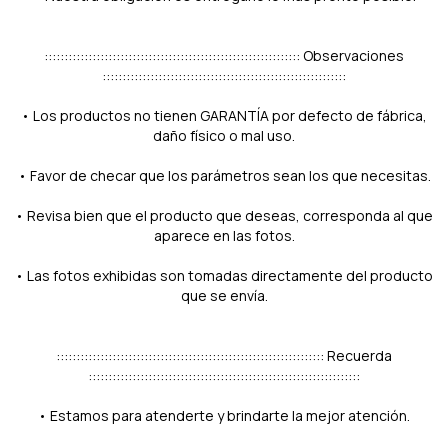
:::::::::::::::::::::::::::::::::::::::::::::::::::::::::::::::: Observaciones
:::::::::::::::::::::::::::::::::::::::::::::::::::::::::::::
• Los productos no tienen GARANTÍA por defecto de fábrica,
daño físico o mal uso.
• Favor de checar que los parámetros sean los que necesitas.
• Revisa bien que el producto que deseas, corresponda al que
aparece en las fotos.
• Las fotos exhibidas son tomadas directamente del producto
que se envía.
::::::::::::::::::::::::::::::::::::::::::::::::::::::::::::::::::: Recuerda
::::::::::::::::::::::::::::::::::::::::::::::::::::::::::::::::::::
• Estamos para atenderte y brindarte la mejor atención.