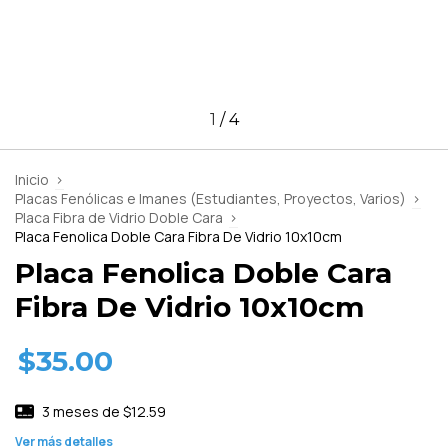
1
/
4
Inicio
>
Placas Fenólicas e Imanes (Estudiantes, Proyectos, Varios)
>
Placa Fibra de Vidrio Doble Cara
>
Placa Fenolica Doble Cara Fibra De Vidrio 10x10cm
Placa Fenolica Doble Cara
Fibra De Vidrio 10x10cm
$35.00
3
meses de
$12.59
Ver más detalles