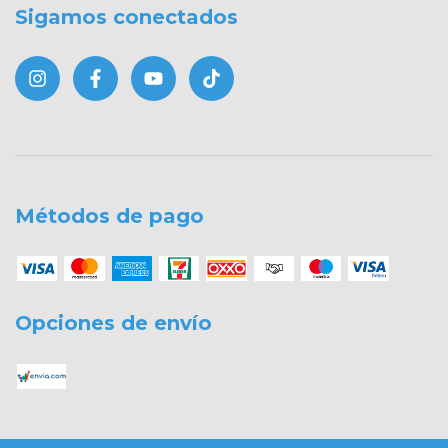
Sigamos conectados
Métodos de pago
Opciones de envío