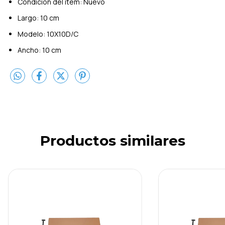
Condición del ítem: Nuevo
Largo: 10 cm
Modelo: 10X10D/C
Ancho: 10 cm
Productos similares