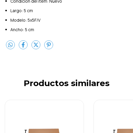
Condición del ítem: Nuevo
Largo: 5 cm
Modelo: 5x5F/V
Ancho: 5 cm
Productos similares