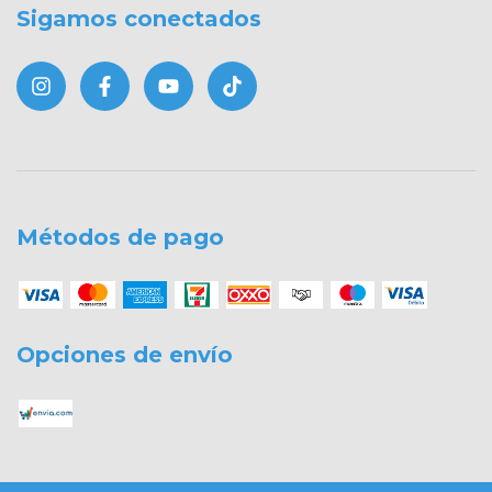
Sigamos conectados
Métodos de pago
Opciones de envío