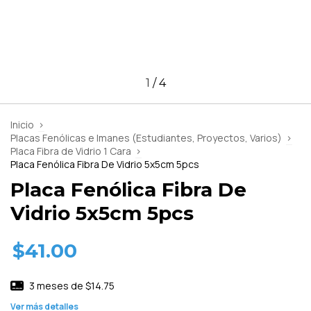
1
/
4
Inicio
>
Placas Fenólicas e Imanes (Estudiantes, Proyectos, Varios)
>
Placa Fibra de Vidrio 1 Cara
>
Placa Fenólica Fibra De Vidrio 5x5cm 5pcs
Placa Fenólica Fibra De
Vidrio 5x5cm 5pcs
$41.00
3
meses de
$14.75
Ver más detalles