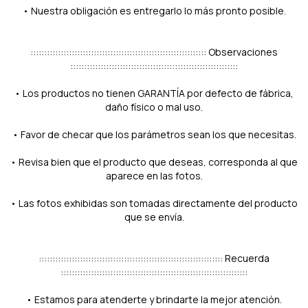
• Nuestra obligación es entregarlo lo más pronto posible.
:::::::::::::::::::::::::::::::::::::::::::::::::::::::::::::::: Observaciones
:::::::::::::::::::::::::::::::::::::::::::::::::::::::::::::
• Los productos no tienen GARANTÍA por defecto de fábrica,
daño físico o mal uso.
• Favor de checar que los parámetros sean los que necesitas.
• Revisa bien que el producto que deseas, corresponda al que
aparece en las fotos.
• Las fotos exhibidas son tomadas directamente del producto
que se envía.
::::::::::::::::::::::::::::::::::::::::::::::::::::::::::::::::::: Recuerda
::::::::::::::::::::::::::::::::::::::::::::::::::::::::::::::::::::
• Estamos para atenderte y brindarte la mejor atención.