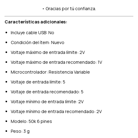
• Gracias por tú confianza.
Características adicionales:
Incluye cable USB: No
Condición del ítem: Nuevo
Voltaje máximo de entrada límite: 2V
Voltaje máximo de entrada recomendado: 1V
Microcontrolador: Resistencia Variable
Voltaje de entrada límite: 5
Voltaje de entrada recomendado: 5
Voltaje mínimo de entrada límite: 2V
Voltaje mínimo de entrada recomendado: 2V
Modelo: 50k 6 pines
Peso: 3 g