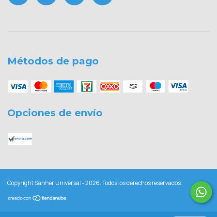
Métodos de pago
Opciones de envío
Copyright Sanher Universal - 2026. Todos los derechos reservados.