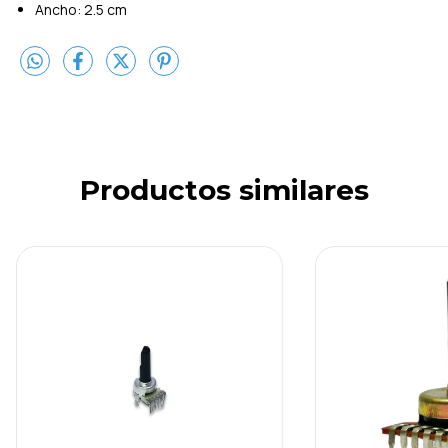
Ancho: 2.5 cm
Productos similares