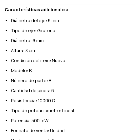
Características adicionales:
Diámetro del eje: 6 mm
Tipo de eje: Giratorio
Diámetro: 6 mm
Altura: 3 cm
Condición del ítem: Nuevo
Modelo: B
Número de parte: B
Cantidad de pines: 6
Resistencia: 10000 O
Tipo de potenciómetro: Lineal
Potencia: 500 mW
Formato de venta: Unidad