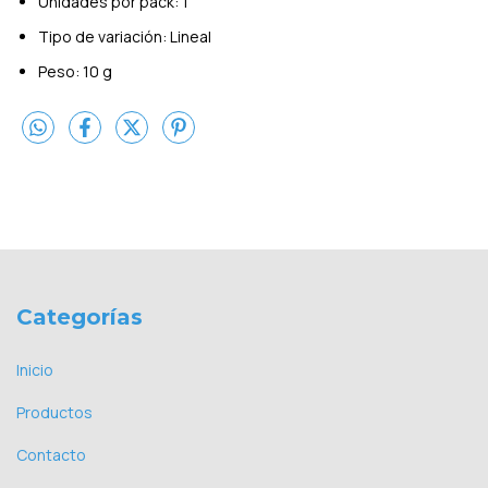
Unidades por pack: 1
Tipo de variación: Lineal
Peso: 10 g
Categorías
Inicio
Productos
Contacto