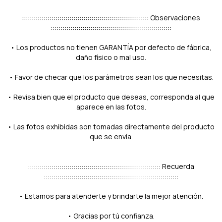
:::::::::::::::::::::::::::::::::::::::::::::::::::::::::::::::: Observaciones
:::::::::::::::::::::::::::::::::::::::::::::::::::::::::::::
• Los productos no tienen GARANTÍA por defecto de fábrica,
daño físico o mal uso.
• Favor de checar que los parámetros sean los que necesitas.
• Revisa bien que el producto que deseas, corresponda al que
aparece en las fotos.
• Las fotos exhibidas son tomadas directamente del producto
que se envía.
::::::::::::::::::::::::::::::::::::::::::::::::::::::::::::::::::: Recuerda
::::::::::::::::::::::::::::::::::::::::::::::::::::::::::::::::::::
• Estamos para atenderte y brindarte la mejor atención.
• Gracias por tú confianza.