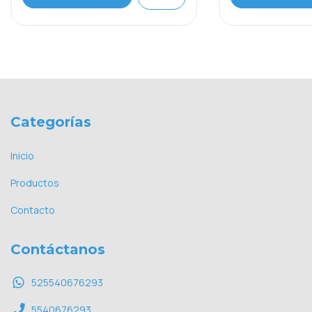
Categorías
Inicio
Productos
Contacto
Contáctanos
525540676293
5540676293