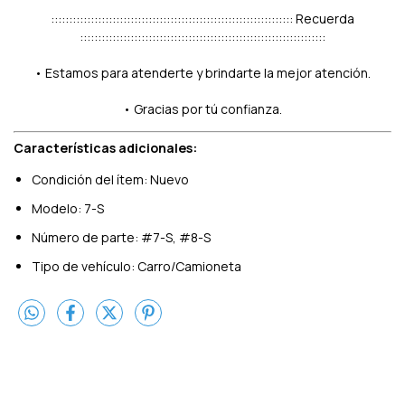
::::::::::::::::::::::::::::::::::::::::::::::::::::::::::::::::::: Recuerda
::::::::::::::::::::::::::::::::::::::::::::::::::::::::::::::::::::
• Estamos para atenderte y brindarte la mejor atención.
• Gracias por tú confianza.
Características adicionales:
Condición del ítem: Nuevo
Modelo: 7-S
Número de parte: #7-S, #8-S
Tipo de vehículo: Carro/Camioneta