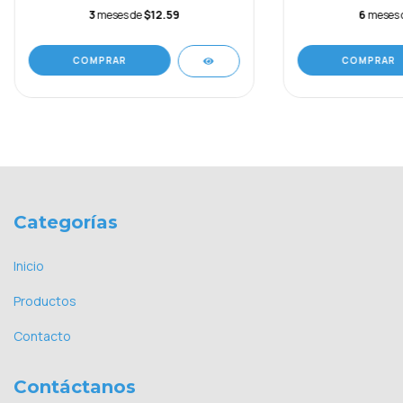
3
meses de
$12.59
6
meses 
COMPRAR
COMPRAR
Categorías
Inicio
Productos
Contacto
Contáctanos