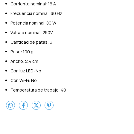
Corriente nominal: 16 A
Frecuencia nominal: 60 Hz
Potencia nominal: 80 W
Voltaje nominal: 250V
Cantidad de patas: 6
Peso: 100 g
Ancho: 2.4 cm
Con luz LED: No
Con Wi-Fi: No
Temperatura de trabajo: 40