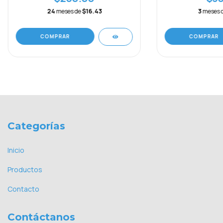
24
meses de
$16.43
3
meses 
COMPRAR
COMPRAR
Categorías
Inicio
Productos
Contacto
Contáctanos