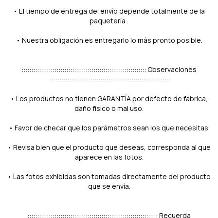
• El tiempo de entrega del envío depende totalmente de la
paquetería .
• Nuestra obligación es entregarlo lo más pronto posible.
:::::::::::::::::::::::::::::::::::::::::::::::::::::::::::::::: Observaciones
:::::::::::::::::::::::::::::::::::::::::::::::::::::::::::::
• Los productos no tienen GARANTÍA por defecto de fábrica,
daño físico o mal uso.
• Favor de checar que los parámetros sean los que necesitas.
• Revisa bien que el producto que deseas, corresponda al que
aparece en las fotos.
• Las fotos exhibidas son tomadas directamente del producto
que se envía.
::::::::::::::::::::::::::::::::::::::::::::::::::::::::::::::::::: Recuerda