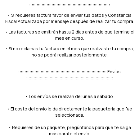
:::::::::::::::::::::::::::::::::::::::::::::::::::::::::::::::::
• Si requieres factura favor de enviar tus datos y Constancia
Fiscal Actualizada por mensaje después de realizar tu compra.
• Las facturas se emitirán hasta 2 días antes de que termine el
mes en curso.
• Si no reclamas tu factura en el mes que realizaste tu compra,
no se podrá realizar posteriormente.
::::::::::::::::::::::::::::::::::::::::::::::::::::::::::::::::::::::: Envíos
::::::::::::::::::::::::::::::::::::::::::::::::::::::::::::::::::::::
• Los envíos se realizan de lunes a sábado.
• El costo del envío lo da directamente la paquetería que fue
seleccionada.
• Requieres de un paquete, pregúntanos para que te salga
más barato el envío.