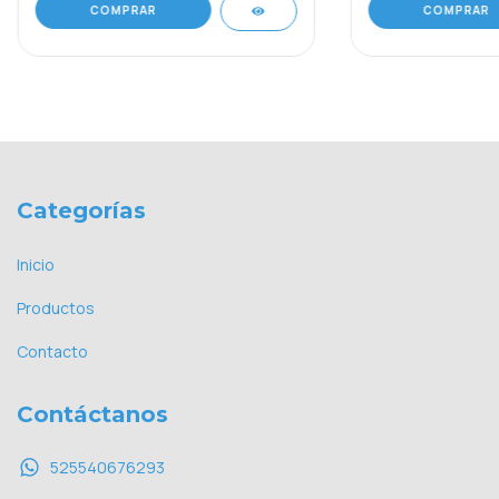
COMPRAR
COMPRAR
Categorías
Inicio
Productos
Contacto
Contáctanos
525540676293