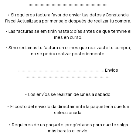
:::::::::::::::::::::::::::::::::::::::::::::::::::::::::::::::::
• Si requieres factura favor de enviar tus datos y Constancia
Fiscal Actualizada por mensaje después de realizar tu compra.
• Las facturas se emitirán hasta 2 días antes de que termine el
mes en curso.
• Si no reclamas tu factura en el mes que realizaste tu compra,
no se podrá realizar posteriormente.
::::::::::::::::::::::::::::::::::::::::::::::::::::::::::::::::::::::: Envíos
::::::::::::::::::::::::::::::::::::::::::::::::::::::::::::::::::::::
• Los envíos se realizan de lunes a sábado.
• El costo del envío lo da directamente la paquetería que fue
seleccionada.
• Requieres de un paquete, pregúntanos para que te salga
más barato el envío.