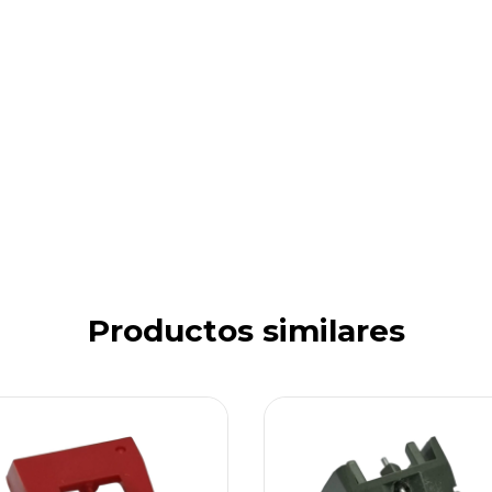
Productos similares