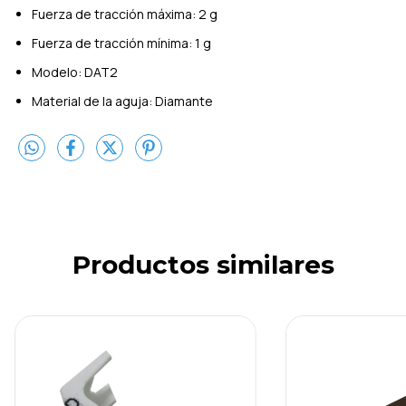
Fuerza de tracción máxima: 2 g
Fuerza de tracción mínima: 1 g
Modelo: DAT2
Material de la aguja: Diamante
Productos similares