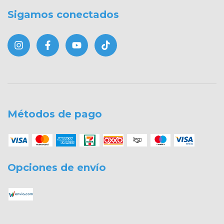
Sigamos conectados
Métodos de pago
Opciones de envío