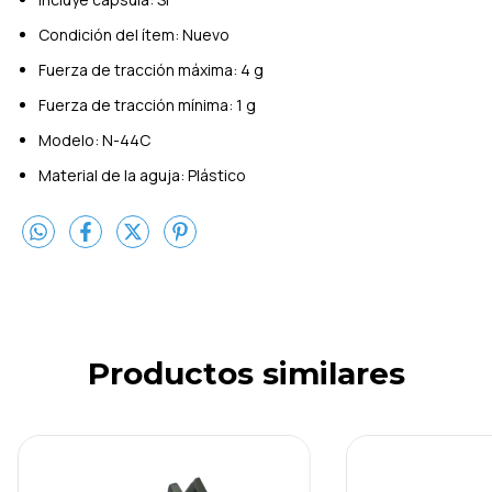
Condición del ítem: Nuevo
Fuerza de tracción máxima: 4 g
Fuerza de tracción mínima: 1 g
Modelo: N-44C
Material de la aguja: Plástico
Productos similares