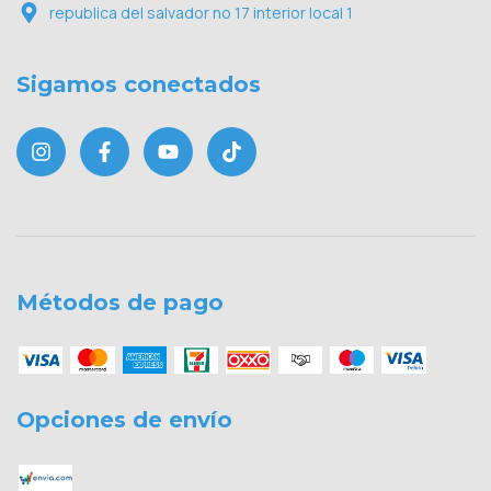
republica del salvador no 17 interior local 1
Sigamos conectados
Métodos de pago
Opciones de envío